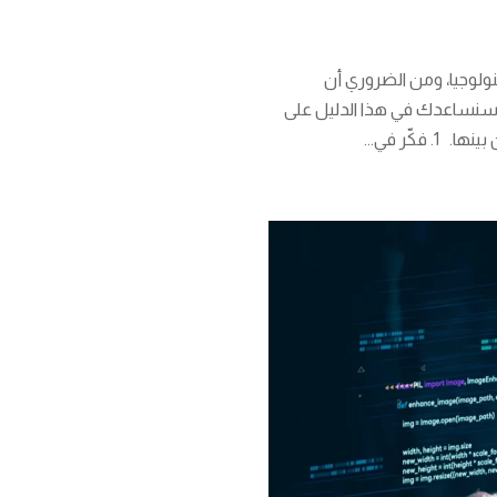
ولوجيا، ومن الضروري أن
ذا سنساعدك في هذا الدليل على
كّر في...