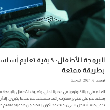
البرمجة للأطفال: كيفية تعليم أساسي
بطريقة ممتعة
نوفمبر 6, 2024
|
البرمجة
العالم مليء بالتكنولوجيا في عصرنا الحالي، وتعريف الأطفال بالبرمج
يساعدهم على تطوير مهارات رائعة ستساعدهم عندما يكبرون. إلا أن
يكون صعباً بعض الشيء، حيث قد تكون العديد من هذه المفاهيم جديدة