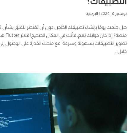
التطبيقات؟
نوفمبر 8, 2024
|
البرمجة
هل حلمت يومًا بإنشاء تطبيقك الخاص دون أن تضطر للقلق بشأن كتا
منصة؟ إذا
تطوير التطبيقات بسهولة وسرعة، مع منحك القدرة على الوصول إلى
خلال...