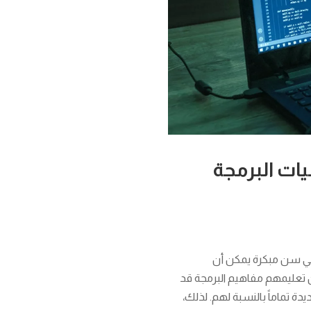
ات البرمجة
ة في سن مبكرة يمكن أن
 تعليمهم مفاهيم البرمجة قد
 تماماً بالنسبة لهم. لذلك،