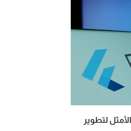
 الخيار الأمثل لتطوير