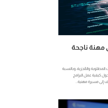
المطلوبة والمُجزية، وبالنسبة
حول كيفية عمل البرامج
ف إلى مسيرة مهنية...