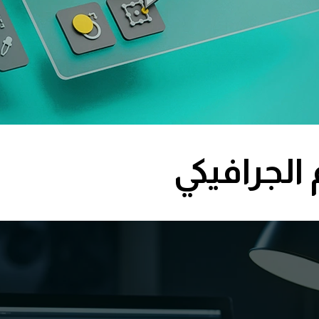
الجرافيكي