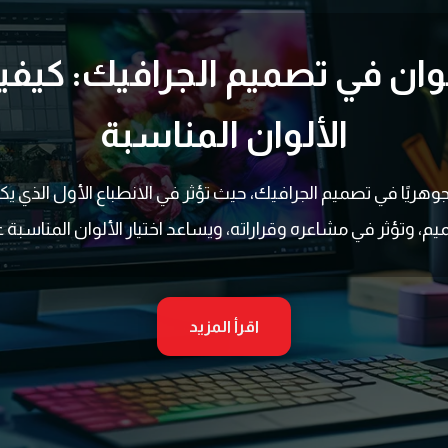
ألوان في تصميم الجرافيك: كيفية
الألوان المناسبة
 جوهريًا في تصميم الجرافيك، حيث تؤثر في الانطباع الأول الذي ي
يم، وتؤثر في مشاعره وقراراته، ويساعد اختيار الألوان المناسبة عل
اقرأ المزيد