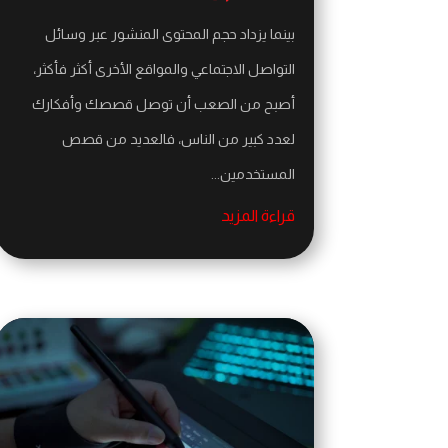
بينما يزداد حجم المحتوى المنشور عبر وسائل
التواصل الاجتماعي والمواقع الأخرى أكثر فأكثر،
أصبح من الصعب أن توصل قصصك وأفكارك
لعدد كبير من الناس، فالعديد من قصص
المستخدمين...
قراءة المزيد