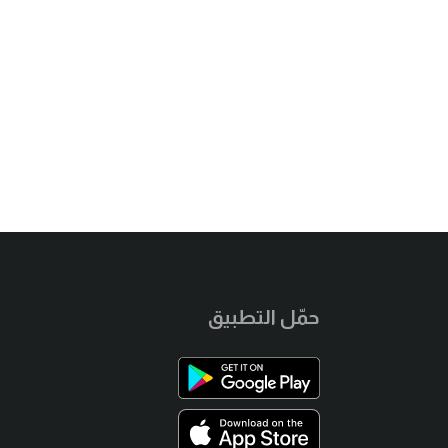
حمّل التطبيق