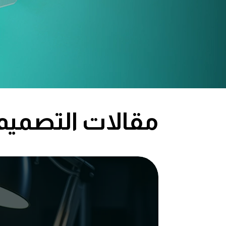
مقالات التصميم 