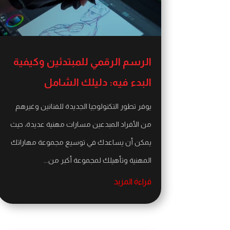
الرسم الرقمي للمبتدئين وكيفية
البدء فيه: دليلك الشامل
يوفر تطور التكنولوجيا الجديدة للفنانين وغيرهم
من الأفراد المبدعين مسارات مهنية عديدة، حيث
يمكن أن يساعدك في توسيع مجموعة مهاراتك
المهنية وتأهيلك لمجموعة أكبر من...
قراءة المزيد