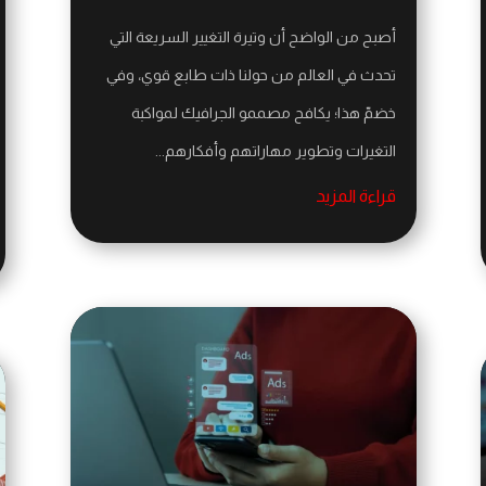
أصبح من الواضح أن وتيرة التغيير السريعة التي
تحدث في العالم من حولنا ذات طابع قوي، وفي
خضمّ هذا؛ يكافح مصممو الجرافيك لمواكبة
التغيرات وتطوير مهاراتهم وأفكارهم...
قراءة المزيد