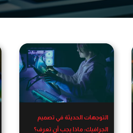
التوجهات الحديثة في تصميم
الجرافيك: ماذا يجب أن تعرف؟