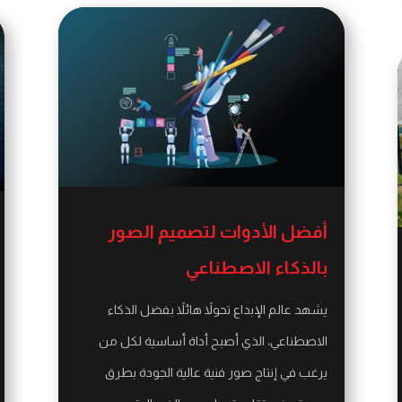
أفضل الأدوات لتصميم الصور
بالذكاء الاصطناعي
يشهد عالم الإبداع تحولاً هائلاً بفضل الذكاء
الاصطناعي، الذي أصبح أداة أساسية لكل من
يرغب في إنتاج صور فنية عالية الجودة بطرق