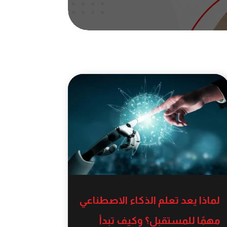
لماذا يعد تعلم الذكاء الاصطناعي
مهمًا للمستقبل؟ وكيف تبدأ