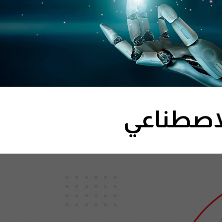
لاصطناعي