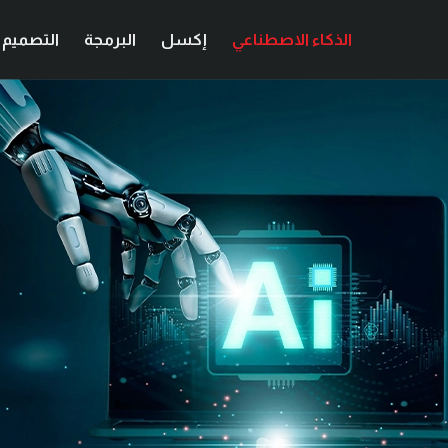
الذكاء الاصطناعي
إكسل
البرمجة
التصميم ا