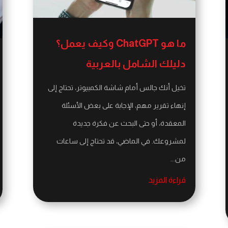
ما هو ChatGPT وكيف يعمل؟
دليلك الشامل بالعربية
تخيل أنك جالس أمام شاشة الكمبيوتر، تحتاج إلى
إنهاء تقرير مهم، الإجابة على بعض الأسئلة
المعقدة، أو حتى البحث عن فكرة جديدة
لمشروعك. في الماضي، قد تحتاج إلى ساعات
من...
قراءة المزيد