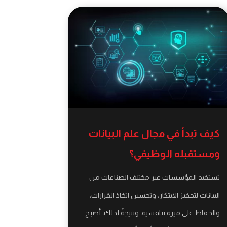
كيف تبدأ في مجال علم البيانات
ومستقبله الوظيفي؟
تستفيد المؤسسات عبر مختلف الصناعات من
البيانات لتحفيز الابتكار، وتحسين اتخاذ القرارات،
والحفاظ على ميزة تنافسية، ونتيجةً لذلك، أصبح