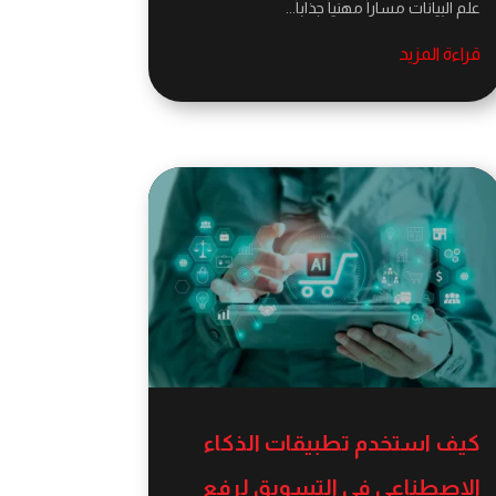
علم البيانات مساراً مهنياً جذاباً...
قراءة المزيد
كيف استخدم تطبيقات الذكاء
الاصطناعي في التسويق لرفع