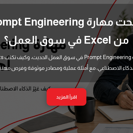
من Excel في سوق العمل؟
لذكاء الاصطناعي، مع أمثلة عملية ومصادر موثوقة وفرص مهنية
اقرأ المزيد