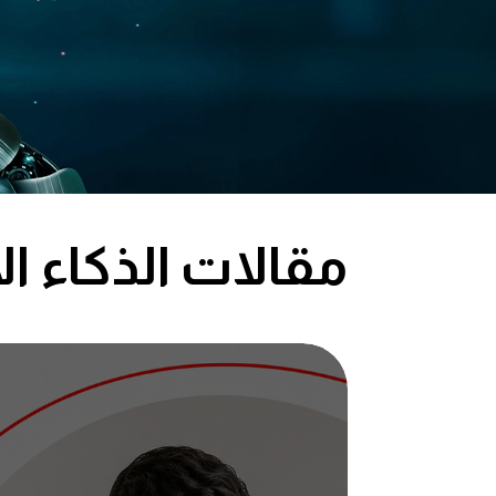
مقالات الذكاء ا