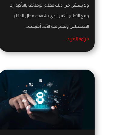
ولا يستثنى من ذلك قطاع الوظائف بالتأكيد! إذ
ومع التطور الكبير الذي يشهده مجال الذكاء
الاصطناعي وتعلم لغة الآلة، أصبحت...
قراءة المزيد