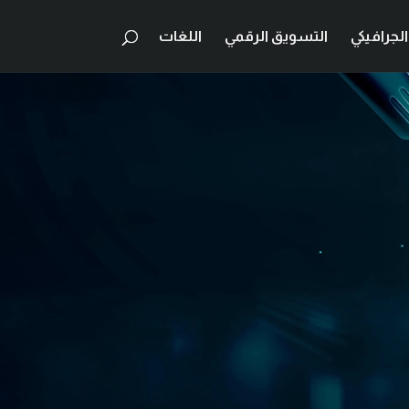
لجرافيكي
التسويق الرقمي
اللغات