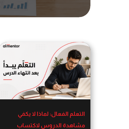
التعلم الفعال: لماذا لا يكفي
مشاهدة الدروس لاكتساب