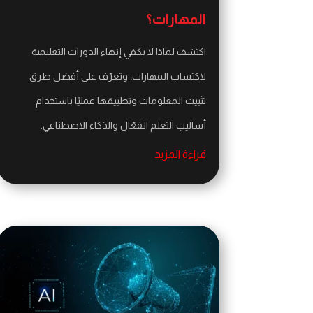
المهارات؟
اكتشف لماذا لا يكفي إنهاء الدورات التعليمية
لاكتساب المهارات، وتعرّف على أفضل طرق
تثبيت المعلومات وتطبيقها عمليًا باستخدام
أساليب التعلم الفعّال والذكاء الاصطناعي.
قراءة المزيد