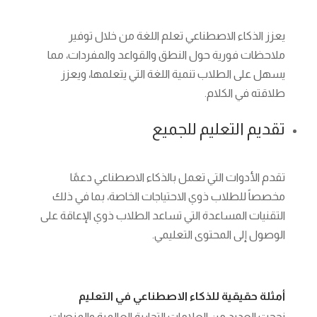
يعزز الذكاء الاصطناعي تعلم اللغة من خلال توفير
ملاحظات فورية حول النطق والقواعد والمفردات، مما
يسهل على الطلاب تنمية اللغة التي يتعلمها، ويعزز
طلاقته في الكلام.
تقديم التعليم للجميع
تقدم الأدوات التي تعمل بالذكاء الاصطناعي دعمًا
مخصصاً للطلاب ذوي الاحتياجات الخاصة، بما في ذلك
التقنيات المساعدة التي تساعد الطلاب ذوي الإعاقة على
الوصول إلى المحتوى التعليمي.
أمثلة حقيقية للذكاء الاصطناعي في التعليم
نجحت العديد من العلامات التجارية العالمية والمنصات