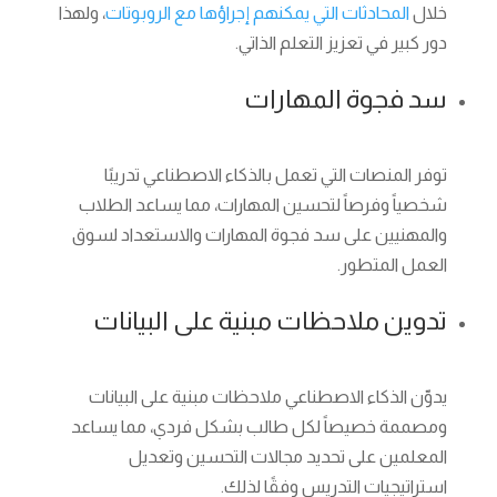
خلال
المحادثات التي يمكنهم إجراؤها مع الروبوتات
، ولهذا
دور كبير في تعزيز التعلم الذاتي.
سد فجوة المهارات
توفر المنصات التي تعمل بالذكاء الاصطناعي تدريبًا
شخصياً وفرصاً لتحسين المهارات، مما يساعد الطلاب
والمهنيين على سد فجوة المهارات والاستعداد لسوق
العمل المتطور.
تدوين ملاحظات مبنية على البيانات
يدوّن الذكاء الاصطناعي ملاحظات مبنية على البيانات
ومصممة خصيصاً لكل طالب بشكل فردي، مما يساعد
المعلمين على تحديد مجالات التحسين وتعديل
استراتيجيات التدريس وفقًا لذلك.