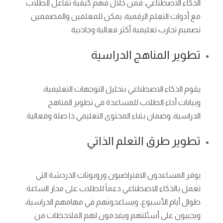
الذكاء الاصطناعي، فمن خلال فهم كيفية تفاعل الطلاب
مع أدوات التعلم الرقمية، يمكن للمعلمين والمصممين
تصميم تجارب تعليمية أكثر فعالية وجاذبية.
تطوير المناهج الدراسية
يقوم الذكاء الاصطناعي بتحليل التوجهات التعليمية،
وبيانات أداء الطلاب للمساعدة في تطوير المناهج
الدراسية، وضمان بقاء المحتوى التعليمي ذا صلة وفعالية.
تطوير طرق التعلم الذاتي
يوفر المساعدون الافتراضيون وروبوتات الدردشة التي
تعمل بالذكاء الاصطناعي دعماً للطلاب على مدار الساعة
طوال أيام الأسبوع، ويساعدونهم في مهامهم الدراسية،
ويجيبون على أسئلتهم ويقدمون لهم الملاحظات من