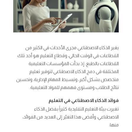
يغير الذكاء الاصطناعي مجرى الأحداث في الكثير من
القطاعات في الوقت الحالي، وقطاع التعليم هو أحد تلك
القطاعات بالطبع. إذ بدأت المؤسسات التعليمية
المختلفة في دمج الذكاء الاصطناعي لتوفير تعليم
متخصص بشكل أكبر، وتبسيط المهام الإدارية، وتحسين
نتائج الطلاب ومستوى فهمهم للمواد التعليمية.
فوائد الذكاء الاصطناعي في التعليم
تغيرت بيئة التعليم التقليدية كثيراً بفضل الذكاء
الاصطناعي، وأفضى هذا التغيّر إلى العديد من الفوائد،
منها: