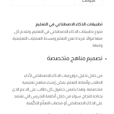
البيانات
تطبيقات الذكاء الاصطناعي في التعليم
تتنوع تطبيقات الذكاء الاصطناعي في التعليم، وتقدم كل
منها فوائد فريدة تعزز التعلم وتبسط العمليات التعليمية،
ومنها:
تصميم مناهج متخصصة
من خلال تحليل خوارزميات الذكاء الاصطناعي لأداء
الطلاب وأنماط التعلم، يمكن إنشاء مناهج تعليمية
متخصصة. وهذا يضمن حصول كل طالب على الدعم الذي
يحتاجه للنجاح، سواء من خلال أنظمة التدريس التي تعتمد
على الذكاء الاصطناعي أو منصات التعلّم التكيُّفية.