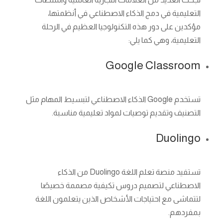
التعليمية في دمج الذكاء الاصطناعي في أنظمتها،
مؤكدين على دور هذه التكنولوجيا العظيم في الرحلة
التعليمية، وهي كما يلي:
Google Classroom
تستخدم Google الذكاء الاصطناعي لتبسيط المهام مثل
التصنيف وتقديم توصيات لمواد تعليمية مناسبة.
Duolingo
تستفيد منصة تعلم اللغة Duolingo من الذكاء
الاصطناعي لتصميم دروس تكيفية مصممة خصيصًا
لتتماشى مع احتياجات الأشخاص الذين يتعلمون اللغة
بمفردهم.