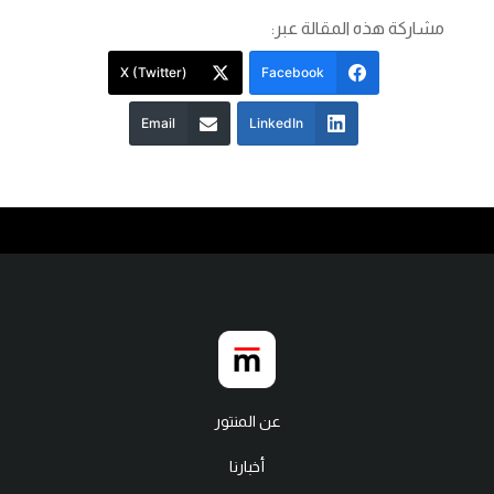
مشاركة هذه المقالة عبر:
X (Twitter)
Facebook
Email
LinkedIn
عن المنتور
أخبارنا