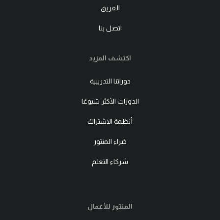
الفريق
اتصل بنا
اكتشف المزيد
دوراتنا التدريبية
الدورات الأكثر شيوعًا
أنظمة الاشتراك
خبراء المنتور
شركاء التعلم
المنتور للأعمال