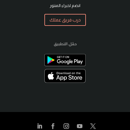
انضم لخبراء المنتور
درب فريق عملك
حمّل التطبيق