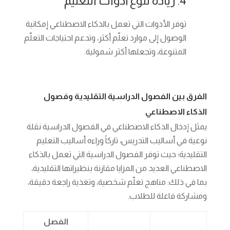
4. زيادة تنوع أدوات التعليم
توفر الأدوات التي تعمل بالذكاء الاصطناعي إمكانية
الوصول إلى موارد تعلّم أكثر، وتدعم احتياجات التعلّم
المتنوعة، وتجعلها أكثر شمولية.
الفرق بين الفصول الدراسية التقليدية وفصول
الذكاء الاصطناعي
يمثل إدخال الذكاء الاصطناعي في الفصول الدراسية نقلة
نوعية في أساليب التدريس، تاركاً وراءه أساليب التعليم
التقليدية؛ حيث توفر الفصول الدراسية التي تعمل بالذكاء
الاصطناعي العديد من المزايا مقارنة بنظيراتها التقليدية،
بما في ذلك: مناهج تعلّم شخصية، وتغذية راجعة دقيقة،
ومشاركة فاعلة للطلاب.
الفصل