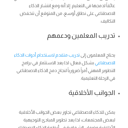
عائقاً لدمجها في التعليم. إلا أنه ومع انتشار الذكاء
الاصطناعي على نطاق أوسع، من المتوقع أن تنخفض
التكاليف.
تدريب المعلمين ودعمهم
يحتاج المعلمون إلى
تدريب متقدم لاستخدام أدوات الذكاء
الاصطناعي
بشكل فعال؛ لذا يعد الاستثمار في برامج
التطوير المهني أمراً ضرورياً لنجاح دمج الذكاء الاصطناعي
في الرحلة التعليمية.
الجوانب الأخلاقية
يمكن للذكاء الاصطناعي تجاوز بعض الجوانب الأخلاقية
لبعض المجتمعات، لذا يعد تطوير المبادئ التوجيهية
الأخلاقية وضمان الشفافية في أنظمة الذكاء الاصطناعي