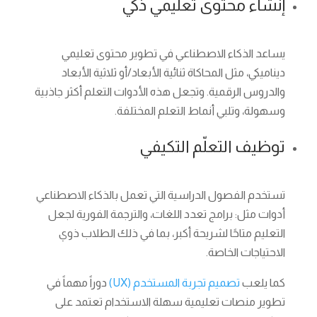
إنشاء محتوى تعليمي ذكي
يساعد الذكاء الاصطناعي في تطوير محتوى تعليمي
ديناميكي، مثل المحاكاة ثنائية الأبعاد/أو ثلاثية الأبعاد
والدروس الرقمية. وتجعل هذه الأدوات التعلم أكثر جاذبية
وسهولة، وتلبي أنماط التعلم المختلفة.
توظيف التعلّم التكيفي
تستخدم الفصول الدراسية التي تعمل بالذكاء الاصطناعي
أدوات مثل: برامج تعدد اللغات، والترجمة الفورية لجعل
التعليم متاحًا لشريحة أكبر، بما في ذلك الطلاب ذوي
الاحتياجات الخاصة.
كما يلعب
تصميم تجربة المستخدم (UX)
دوراً مهماً في
تطوير منصات تعليمية سهلة الاستخدام تعتمد على