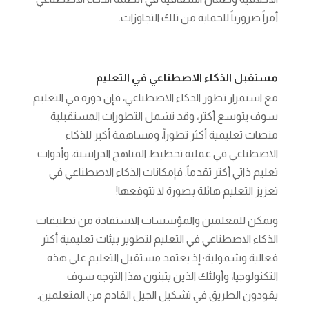
أمراً ضرورياً للحماية من تلك التجاوزات.
مستقبل الذكاء الاصطناعي في التعليم
مع استمرار تطور الذكاء الاصطناعي، فإن دوره في التعليم
سوف يتوسع أكثر، وقد تشمل التطورات المستقبلية
منصات تعليمية أكثر تطوراً، ومساهمة أكبر للذكاء
الاصطناعي في عملية تخطيط المناهج الدراسية، وأدوات
تعليم ذاتي أكثر تقدماً. فإمكانات الذكاء الاصطناعي في
تعزيز التعليم هائلة بصورة لا تتوقعها!
ويمكن للمعلمين والمؤسسات الاستفادة من تطبيقات
الذكاء الاصطناعي في التعليم لتطوير بيئات تعليمية أكثر
فعالية وشمولية؛ إذ يعتمد مستقبل التعليم على هذه
التكنولوجيا، وأولئك الذين يتبنون هذا التوجه سوف
يقودون الطريق في تشكيل الجيل القادم من المتعلمين.