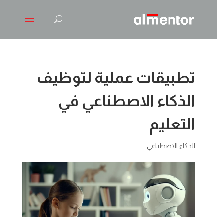
تطبيقات عملية لتوظيف
الذكاء الاصطناعي في
التعليم
الذكاء الاصطناعي