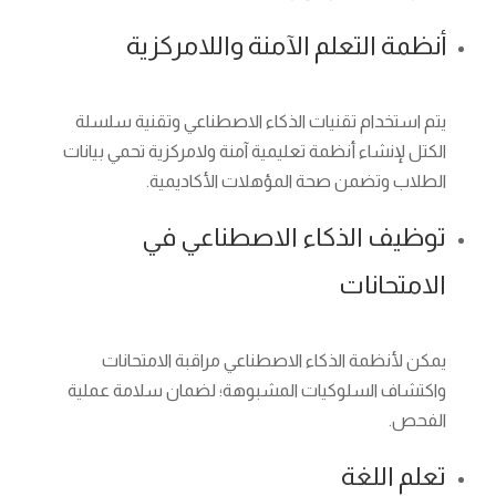
أنظمة التعلم الآمنة واللامركزية
يتم استخدام تقنيات الذكاء الاصطناعي وتقنية سلسلة
الكتل لإنشاء أنظمة تعليمية آمنة ولامركزية تحمي بيانات
الطلاب وتضمن صحة المؤهلات الأكاديمية.
توظيف الذكاء الاصطناعي في
الامتحانات
يمكن لأنظمة الذكاء الاصطناعي مراقبة الامتحانات
واكتشاف السلوكيات المشبوهة؛ لضمان سلامة عملية
الفحص.
تعلم اللغة