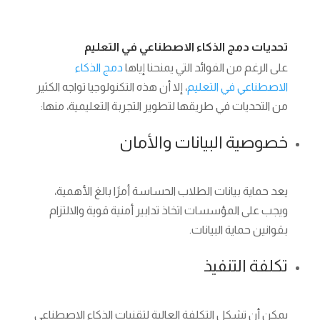
تحديات دمج الذكاء الاصطناعي في التعليم
على الرغم من الفوائد التي يمنحنا إياها
دمج الذكاء
الاصطناعي في التعليم
، إلا أن هذه التكنولوجيا تواجه الكثير
من التحديات في طريقها لتطوير التجربة التعليمية، منها:
خصوصية البيانات والأمان
يعد حماية بيانات الطلاب الحساسة أمرًا بالغ الأهمية،
ويجب على المؤسسات اتخاذ تدابير أمنية قوية والالتزام
بقوانين حماية البيانات.
تكلفة التنفيذ
يمكن أن تشكل التكلفة العالية لتقنيات الذكاء الاصطناعي