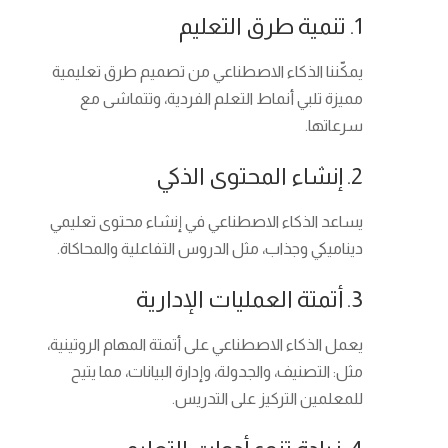
1. تنمية طرق التعليم
يمكّننا الذكاء الاصطناعي من تصميم طرق تعليمية
مميزة تلبي أنماط التعلم الفردية، وتتماشى مع
سرعاتها.
2. إنشاء المحتوى الذكي
يساعد الذكاء الاصطناعي في إنشاء محتوى تعليمي
ديناميكي وجذاب، مثل الدروس التفاعلية والمحاكاة.
3. أتمتة العمليات الإدارية
يعمل الذكاء الاصطناعي على أتمتة المهام الروتينية،
مثل: التصنيف، والجدولة، وإدارة البيانات، مما يتيح
للمعلمين التركيز على التدريس.