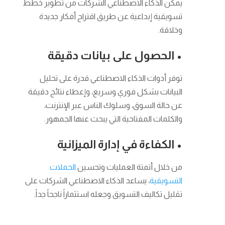
يمكّن الذكاء الاصطناعي الشركات من تطوير خطط
تسويقية إبداعية عن طريق اقتراح أفكار جديدة
وخلاقة.
• الحصول على بيانات دقيقة
توفر أدوات الذكاء الاصطناعي قدرة على تحليل
البيانات بشكل فوري وسريع، وإعطاء نتائج دقيقة
عن حالة السوق، وسلوك الناس عبر الإنترنت،
والكلمات المفتاحية التي يبحث عنها الجمهور.
• الكفاءة في إدارة الميزانية
من خلال أتمتة العمليات وتحسين
الحملات
التسويقية
، يساعد الذكاء الاصطناعي الشركات على
تقليل تكاليف التسويق وجعله استثماراً ناجحاً جداً.