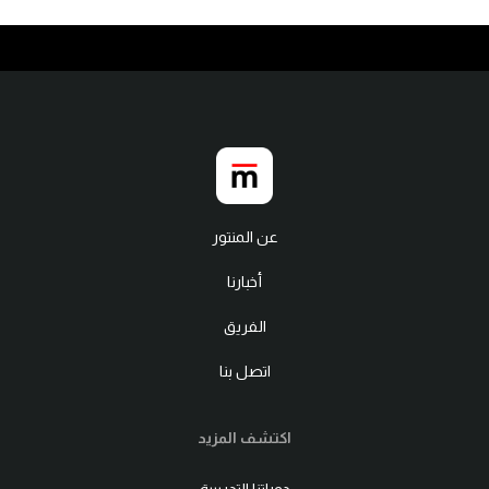
عن المنتور
أخبارنا
الفريق
اتصل بنا
اكتشف المزيد