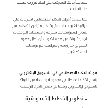
مساعداً بذلك الشركات على اتخاذ قرارات تعتمد
على البيانات.
كما تساعد أدوات الذكاء الاصطناعي الشركات على
مراقبة تغييرات السوق بشكل متزامن، لتمكنها من
تعديل استراتيجياتها بسرعة والاستجابة للتوجهات
الجديدة، وتضمن هذه الأدوات أن تظل جهود
التسويق مدروسة ومتوافقة مع توقعات
المستهلكين.
فوائد الذكاء الاصطناعي في التسويق الإلكتروني
يقدم الذكاء الاصطناعي مجموعة واسعة من الفوائد
للتسويق الإلكتروني، وفيما يلي بعض المزايا الرئيسية:
• تطوير الخطط التسويقية