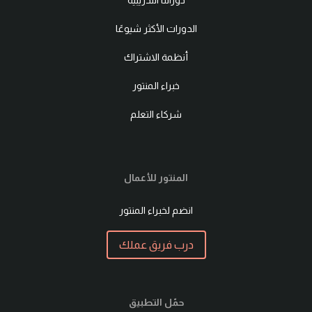
دوراتنا التدريبية
الدورات الأكثر شيوعًا
أنظمة الاشتراك
خبراء المنتور
شركاء التعلم
المنتور للأعمال
انضم لخبراء المنتور
درب فريق عملك
حمّل التطبيق