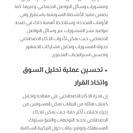
ومنشورات وسائل التواصل الاجتماعي، وغيرها. كما
يضمن تنفيذ الأنشطة التسويقية باستمرار وفي
الأوقات المحددة؛ وستلاحظ أهمية ذلك في ضبط
مواعيد نشر المنشورات عبر وسائل التواصل
الاجتماعي، حيث يمكن لأدوات الذكاء الاصطناعي
جدولة المنشورات وتحليل مشاركات الجمهور
وتحسين استراتيجيات المحتوى.
• تحسين عملية تحليل السوق
واتخاذ القرار
إن قدرة الذكاء الاصطناعي على معالجة وتحليل
كميات هائلة من البيانات تمكن المسوقين من
إجراء تحليلات أكثر دقة؛ حيث يمكن للذكاء
الاصطناعي تحديد التوجهات والتنبؤ بسلوك
المستهلك وتوفير بيانات حول التركيبة السكانية،