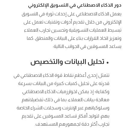
دور الذكاء الاصطناعي في التسويق الإلكتروني
يعمل الذكاء الاصطناعي على إحداث ثورة في التسويق
الإلكتروني من خلال تقديم أدوات وتقنيات تعمل على
تبسيط العمليات التسويقية وتحسين تجارب العملاء
وتعزيز اتخاذ القرارات بناء على البيانات والمنطق. كما
يساعد المسوقين في الجوانب التالية:
• تحليل البيانات والتخصيص
تتمثل إحدى أعظم نقاط قوة الذكاء الاصطناعي في
قدرته على تحليل كميات كبيرة من البيانات بسرعة
وكفاءة؛ إذ يمكن لخوارزميات الذكاء الاصطناعي
معالجة بيانات العملاء، بما في ذلك تفضيلاتهم
وسلوكياتهم عبر الإنترنت وسجلات الشراء الخاصة
بهم، لتوليد أفكار تساعد المسوقين على تقديم
تجارب أكثر دقة لجمهورهم المستهدف.