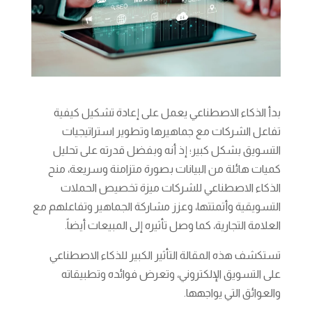
بدأ الذكاء الاصطناعي يعمل على إعادة تشكيل كيفية
تفاعل الشركات مع جماهيرها وتطوير استراتيجيات
التسويق بشكل كبير؛ إذ أنه وبفضل قدرته على تحليل
كميات هائلة من البيانات بصورة متزامنة وسريعة، منح
الذكاء الاصطناعي للشركات ميزة تخصيص الحملات
التسويقية وأتمتتها، وعزز مشاركة الجماهير وتفاعلهم مع
العلامة التجارية، كما وصل تأثيره إلى المبيعات أيضاً.
تستكشف هذه المقالة التأثير الكبير للذكاء الاصطناعي
على التسويق الإلكتروني، وتعرض فوائده وتطبيقاته
والعوائق التي يواجهها.