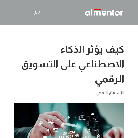
كيف يؤثر الذكاء
الاصطناعي على التسويق
الرقمي
التسويق الرقمي