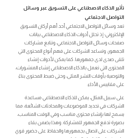
تأثير الذكاء الاصطناعي على التسويق عبر وسائل
التواصل الاجتماعي
تعد وسائل التواصل الاجتماعي أحد أهم أركان التسويق
الإلكتروني؛ إذ تحلل أدوات الذكاء الاصطناعي بيانات
صفحات وسائل التواصل الاجتماعي، وتتابع مشاركات
الجمهور، وتساعد الشركات على فهم أنواع المحتوى التي
تلقى صدى لدى جمهورها. كما يمكن لأدوات إنشاء
المحتوى التي تعمل بالذكاء الاصطناعي إنشاء المنشورات،
والتوصية بأوقات النشر المثلى، وحتى ضبط المحتوى بناءً
على مقاييس الأداء.
على سبيل المثال، يمكن للذكاء الاصطناعي مساعدة
الشركات في تحديد الموضوعات والمحادثات الشائعة، مما
يسمح لها بإنشاء محتوى مناسب وفي الوقت المناسب،
بصورة تدفع الجمهور للمشاركة. وهذا يضمن بقاء
الشركات على اتصال بجمهورها والحفاظ على حضور قوي