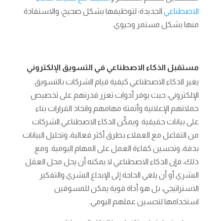
الاصطناعي
الجديدة؛ لتوظيفها بشكل صحيح، والاستفادة
منها بشكل مستمر وحيوي.
مستقبل الذكاء الاصطناعي في التسويق الإلكتروني
يغير الذكاء الاصطناعي كيفية قيام الشركات بالتسويق
الإلكتروني، حيث يوفر أدوات تعزز قدرتهم على تخصيص
حملاتهم الإعلانية وأتمتة مهامهم واتخاذ القرارات بناء
على بيانات حقيقية. ويمكِّن الذكاء الاصطناعي الشركات
من التفاعل مع العملاء بطرق أكثر فعالية، وتحليل البيانات
بدقة، وتحسين كفاءة العمل على المهام اليومية. ومع
ذلك، فإن الذكاء الاصطناعي لا يمكنه أن يحل محل العقل
البشري أو أن يلغي الحاجة إلى الإبداع البشري والتفكير
الاستراتيجي، بل هو أداة قوية يمكن للمسوقين
استخدامها لتحسين عملهم اليومي.