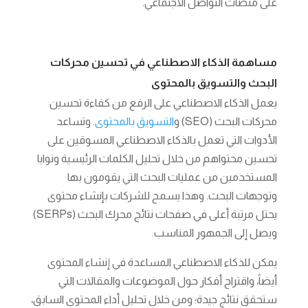
على منصات التواصل الاجتماعي.
مساهمة الذكاء الاصطناعي في تحسين محركات
البحث والتسويق بالمحتوى
يعمل الذكاء الاصطناعي على الرفع من كفاءة تحسين
محركات البحث (SEO) و
التسويق بالمحتوى
. وتساعد
الأدوات التي تعمل بالذكاء الاصطناعي المسوقين على
تحسين محتواهم من خلال تحليل الكلمات الرئيسية ونوايا
المستخدمين من عمليات البحث التي يقومون بها
وتوجهات البحث. وهذا يسمح للشركات بإنشاء محتوى
يحتل مرتبة أعلى في صفحات نتائج محرك البحث (SERPs)
ويصل إلى الجمهور المناسب.
يمكن للذكاء الاصطناعي المساعدة في إنشاء المحتوى
أيضاً، واقتراح أفكار حول الموضوعات والمقالات التي
ستحقق نتائج جيدة؛ ومن خلال تحليل أداء المحتوى السابق،