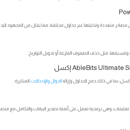
مصادر متعددة وتحليلها عبر جداول مختلفة، مما يقلل من المجهود اليدوي
 وتنسيقها، مثل حذف الصفوف الفارغة أو تحويل التواريخ.
الدوال والإدخالات
المتكررة.