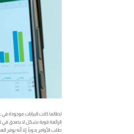
لطالما كانت البيانات موجودة في ع
الرائعة قوية بشكل لا يصدق في 
طلب الأوامر يدوياً، إلا أنه يوفر ا