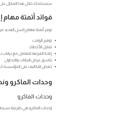
سنساعدك خلال هذا المقال على ا
فوائد أتمتة مهام
توفر أتمتة مهام إكسل العديد من ا
توفير الوقت
تقليل الأخطاء
إتاحة الفرصة للتعامل مع بيانات
تناسق عرض البيانات والجداول
خفض التكاليف على المؤسسة ك
وحدات الماكرو ونص
وحدات الماكرو
وحدات الماكرو هي طريقة بسيطة 