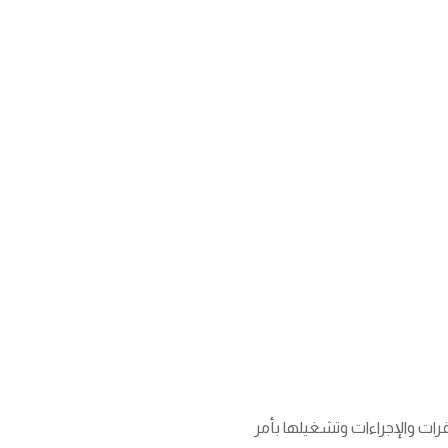
ات والإجراءات وتشغيلها بأمر