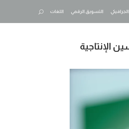
لجرافيكي
التسويق الرقمي
اللغات
ن الإنتاجية